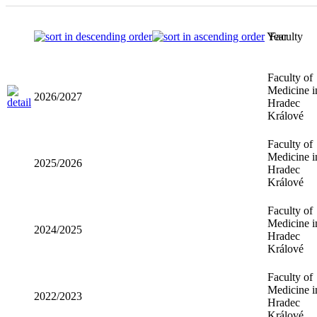
Year
Faculty
Faculty of
Medicine i
2026/2027
Hradec
Králové
Faculty of
Medicine i
2025/2026
Hradec
Králové
Faculty of
Medicine i
2024/2025
Hradec
Králové
Faculty of