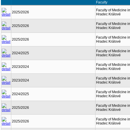
Faculty
Faculty of Medicine i
2025/2026
Hradec Králové
Faculty of Medicine i
2025/2026
Hradec Králové
Faculty of Medicine i
2025/2026
Hradec Králové
Faculty of Medicine i
2024/2025
Hradec Králové
Faculty of Medicine i
2023/2024
Hradec Králové
Faculty of Medicine i
2023/2024
Hradec Králové
Faculty of Medicine i
2024/2025
Hradec Králové
Faculty of Medicine i
2025/2026
Hradec Králové
Faculty of Medicine i
2025/2026
Hradec Králové