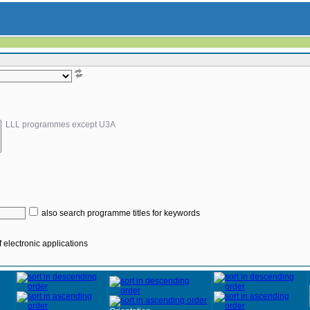
LLL programmes except U3A
also search programme titles for keywords
 electronic applications