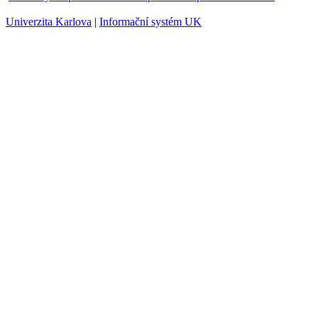
Univerzita Karlova
|
Informační systém UK