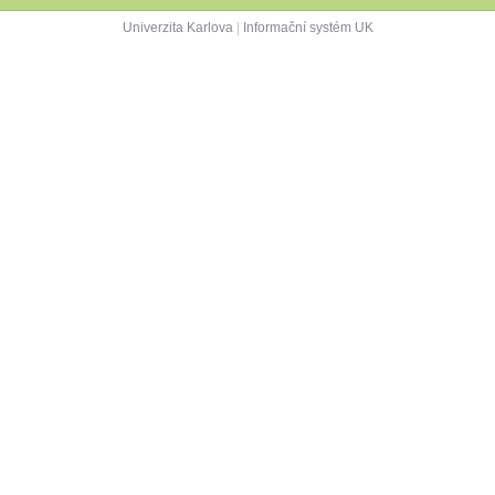
Univerzita Karlova
|
Informační systém UK