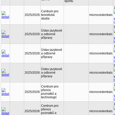
sportů
Centrum pro
2025/2026
teoretická
microcredentials
studia
Ústav jazykové
2025/2026
a odborné
microcredentials
přípravy
Ústav jazykové
2025/2026
a odborné
microcredentials
přípravy
Ústav jazykové
2025/2026
a odborné
microcredentials
přípravy
Centrum pro
přenos
2025/2026
microcredentials
poznatků a
technologií
Centrum pro
přenos
2025/2026
microcredentials
poznatků a