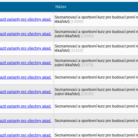
Název
Seznamovací a sportovní kurz pro budoucí první r
lékařství)
[13089]
Seznamovací a sportovní kurz pro budoucí první ro
zubní lékařství)
[13090]
Seznamovací a sportovní kurz pro budoucí první r
lékařství)
[11920]
Seznamovací a sportovní kurz pro budoucí první ro
zubní lékařství)
[11979]
Seznamovací a sportovní kurz pro budoucí první ro
Seznamovací a sportovní kurz pro budoucí první ro
zubní lékařství)
[10690]
Seznamovací a sportovní kurz pro budoucí první r
Seznamovací a sportovní kurz pro budoucí první r
Seznamovací a sportovní kurz pro budoucí první r