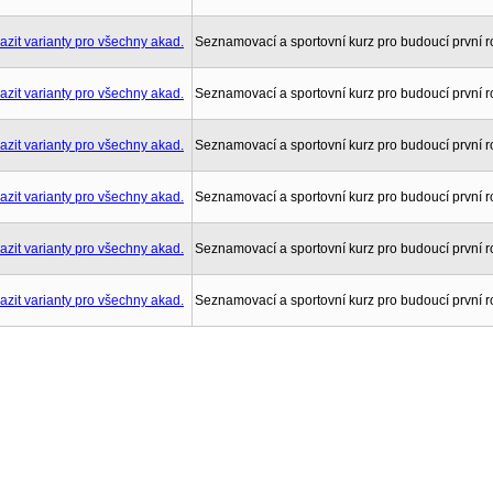
Seznamovací a sportovní kurz pro budoucí první r
Seznamovací a sportovní kurz pro budoucí první r
Seznamovací a sportovní kurz pro budoucí první r
Seznamovací a sportovní kurz pro budoucí první r
Seznamovací a sportovní kurz pro budoucí první r
Seznamovací a sportovní kurz pro budoucí první r