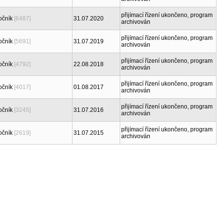
přijímací řízení ukončeno, program
očník
[6487]
31.07.2020
archivován
přijímací řízení ukončeno, program
očník
[5691]
31.07.2019
archivován
přijímací řízení ukončeno, program
očník
[4792]
22.08.2018
archivován
přijímací řízení ukončeno, program
očník
[4017]
01.08.2017
archivován
přijímací řízení ukončeno, program
očník
[3245]
31.07.2016
archivován
přijímací řízení ukončeno, program
očník
[2619]
31.07.2015
archivován