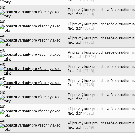
fakultách
[6757]
540
Přípravný kurz pro uchazeče o studium n
fakultách
[6758]
540
Přípravný kurz pro uchazeče o studium n
fakultách
[5871]
540
Přípravný kurz pro uchazeče o studium n
fakultách
[7761]
540
Přípravný kurz pro uchazeče o studium n
fakultách
[11248]
540
Přípravný kurz pro uchazeče o studium n
fakultách
[2748]
540
Přípravný kurz pro uchazeče o studium n
fakultách
[2746]
540
Přípravný kurz pro uchazeče o studium n
fakultách
[5115]
540
Přípravný kurz pro uchazeče o studium n
fakultách
[4321]
540
Přípravný kurz pro uchazeče o studium n
fakultách
[3349]