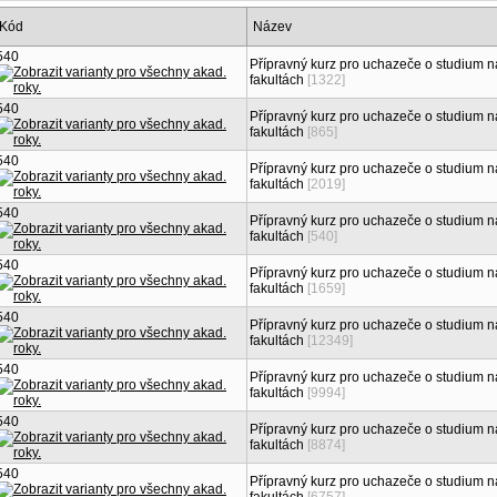
Kód
Název
540
Přípravný kurz pro uchazeče o studium n
fakultách
[1322]
540
Přípravný kurz pro uchazeče o studium n
fakultách
[865]
540
Přípravný kurz pro uchazeče o studium n
fakultách
[2019]
540
Přípravný kurz pro uchazeče o studium n
fakultách
[540]
540
Přípravný kurz pro uchazeče o studium n
fakultách
[1659]
540
Přípravný kurz pro uchazeče o studium n
fakultách
[12349]
540
Přípravný kurz pro uchazeče o studium n
fakultách
[9994]
540
Přípravný kurz pro uchazeče o studium n
fakultách
[8874]
540
Přípravný kurz pro uchazeče o studium n