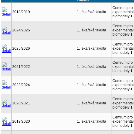
Centrum pro
2018/2019
1. lékařská fakulta
experimental
biomodely 1.
Centrum pro
2024/2025
1. lékařská fakulta
experimental
biomodely 1.
Centrum pro
2025/2026
1. lékařská fakulta
experimental
biomodely 1.
Centrum pro
2021/2022
1. lékařská fakulta
experimental
biomodely 1.
Centrum pro
2023/2024
1. lékařská fakulta
experimental
biomodely 1.
Centrum pro
2020/2021
1. lékařská fakulta
experimental
biomodely 1.
Centrum pro
2019/2020
1. lékařská fakulta
experimental
biomodely 1.