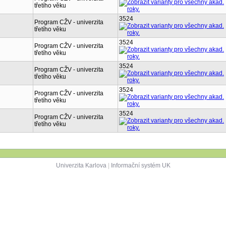
třetího věku
3524
Program CŽV - univerzita
třetího věku
3524
Program CŽV - univerzita
třetího věku
3524
Program CŽV - univerzita
třetího věku
3524
Program CŽV - univerzita
třetího věku
3524
Program CŽV - univerzita
třetího věku
Univerzita Karlova
|
Informační systém UK