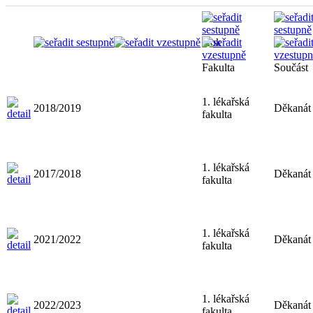
Rok
Fakulta
Součást
1. lékařská
2018/2019
Děkanát
fakulta
1. lékařská
2017/2018
Děkanát
fakulta
1. lékařská
2021/2022
Děkanát
fakulta
1. lékařská
2022/2023
Děkanát
fakulta