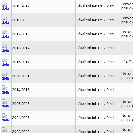
Ústav s
2018/2019
Lékařská fakulta v Plzni
posudk
Ústav s
2019/2020
Lékařská fakulta v Plzni
posudk
Ústav s
2017/2018
Lékařská fakulta v Plzni
posudk
2013/2014
Lékařská fakulta v Plzni
2016/2017
Lékařská fakulta v Plzni
Lékařsk
Ústav s
2020/2021
Lékařská fakulta v Plzni
posudk
2014/2015
Lékařská fakulta v Plzni
Ústav s
2025/2026
Lékařská fakulta v Plzni
posudk
Ústav s
2024/2025
Lékařská fakulta v Plzni
posudk
Ústav s
2022/2023
Lékařská fakulta v Plzni