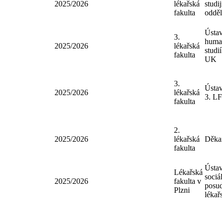
3.
Děk
2025/2026
lékařská
stud
fakulta
oddě
3.
Děk
2025/2026
lékařská
stud
fakulta
oddě
Ústa
3.
hum
2025/2026
lékařská
stud
fakulta
UK
3.
Úst
2025/2026
lékařská
3. 
fakulta