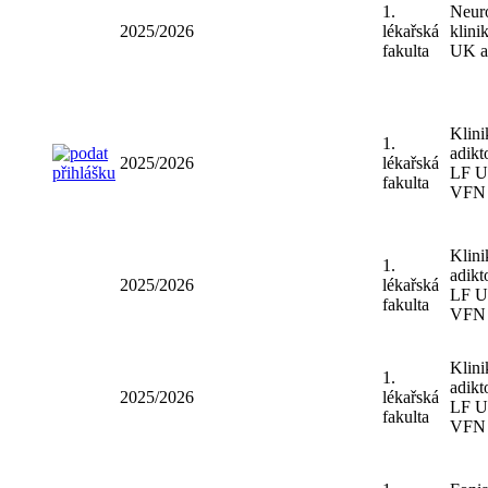
fakulta
UK 
1.
Ústa
2025/2026
lékařská
výc
fakulta
LF
1.
Neu
2025/2026
lékařská
klin
fakulta
UK 
Klin
1.
adik
2025/2026
lékařská
LF 
fakulta
VF
Klin
1.
adik
2025/2026
lékařská
LF 
fakulta