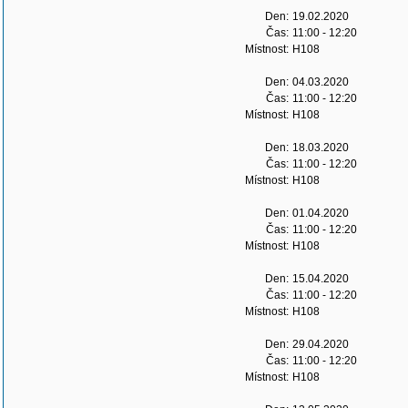
Den:
19.02.2020
Čas:
11:00 - 12:20
Místnost:
H108
Den:
04.03.2020
Čas:
11:00 - 12:20
Místnost:
H108
Den:
18.03.2020
Čas:
11:00 - 12:20
Místnost:
H108
Den:
01.04.2020
Čas:
11:00 - 12:20
Místnost:
H108
Den:
15.04.2020
Čas:
11:00 - 12:20
Místnost:
H108
Den:
29.04.2020
Čas:
11:00 - 12:20
Místnost:
H108