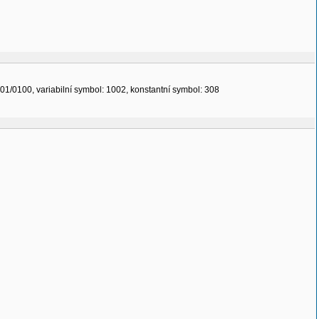
1/0100, variabilní symbol: 1002, konstantní symbol: 308