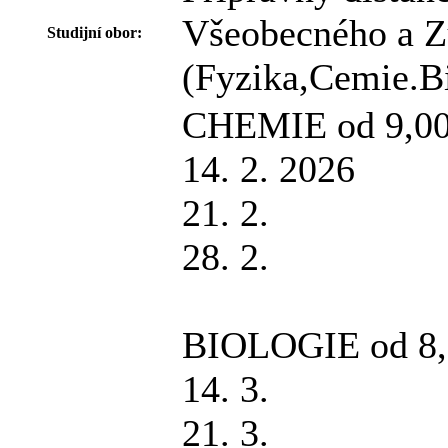
Všeobecného a Zu
Studijní obor:
(Fyzika,Cemie.Bi
CHEMIE od 9,00 
14. 2. 2026
21. 2.
28. 2.
BIOLOGIE od 8,0
14. 3.
21. 3.