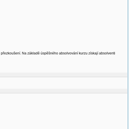
 přezkoušení. Na základě úspěšného absolvování kurzu získají absolventi