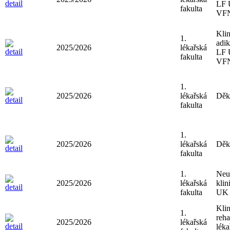
LF 
fakulta
VF
Klin
1.
adik
2025/2026
lékařská
LF 
fakulta
VF
1.
2025/2026
lékařská
Děk
fakulta
1.
2025/2026
lékařská
Děk
fakulta
1.
Neu
2025/2026
lékařská
klin
fakulta
UK 
Klin
1.
reha
2025/2026
lékařská
léka