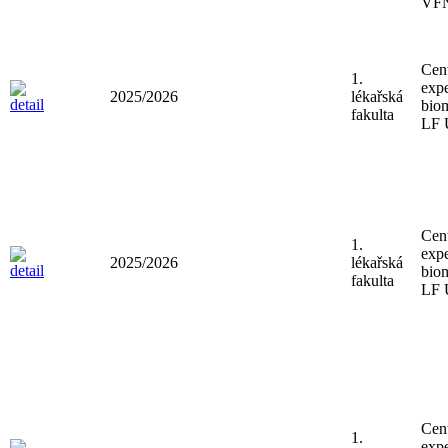
VF
Cen
1.
expe
2025/2026
lékařská
bio
fakulta
LF
Cen
1.
expe
2025/2026
lékařská
bio
fakulta
LF
Cen
1.
expe