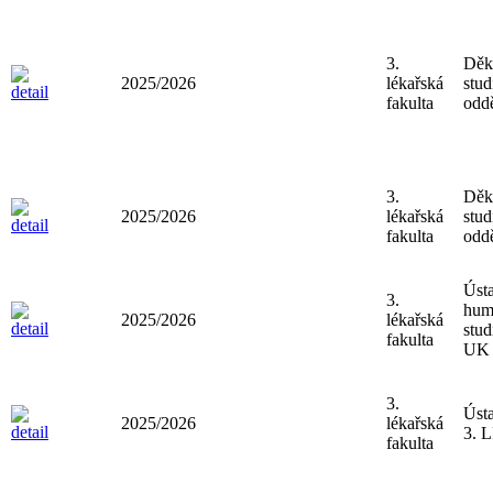
3.
Děk
2025/2026
lékařská
stud
fakulta
oddě
3.
Děk
2025/2026
lékařská
stud
fakulta
oddě
Ústa
3.
hum
2025/2026
lékařská
stud
fakulta
UK
3.
Úst
2025/2026
lékařská
3. 
fakulta