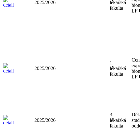
2025/2026
lékařská
bio
fakulta
LF
Cen
1.
expe
2025/2026
lékařská
bio
fakulta
LF
3.
Děk
2025/2026
lékařská
stud
fakulta
oddě