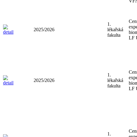
VF
Cen
1.
expe
2025/2026
lékařská
bio
fakulta
LF
Cen
1.
expe
2025/2026
lékařská
bio
fakulta
LF
Cen
1.
expe