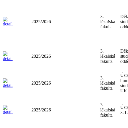
3.
Děk
2025/2026
lékařská
stud
fakulta
oddě
3.
Děk
2025/2026
lékařská
stud
fakulta
oddě
Ústa
3.
hum
2025/2026
lékařská
stud
fakulta
UK
3.
Úst
2025/2026
lékařská
3. 
fakulta