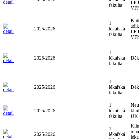
LF 
fakulta
VF
Klin
1.
adik
2025/2026
lékařská
LF 
fakulta
VF
1.
2025/2026
lékařská
Děk
fakulta
1.
2025/2026
lékařská
Děk
fakulta
1.
Neu
2025/2026
lékařská
klin
fakulta
UK 
Klin
1.
reha
2025/2026
lékařská
léka