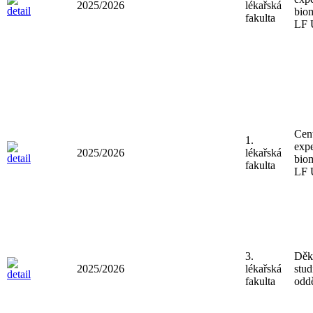
2025/2026
lékařská
bio
fakulta
LF
Cen
1.
expe
2025/2026
lékařská
bio
fakulta
LF
3.
Děk
2025/2026
lékařská
stud
fakulta
oddě