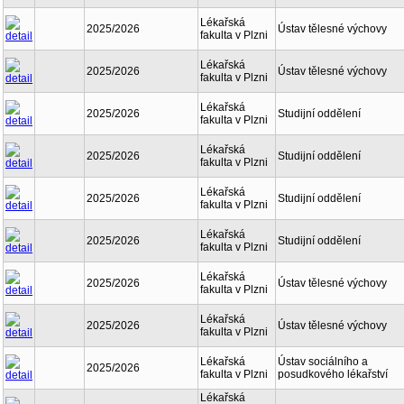
Lékařská
2025/2026
Ústav tělesné výchovy
fakulta v Plzni
Lékařská
2025/2026
Ústav tělesné výchovy
fakulta v Plzni
Lékařská
2025/2026
Studijní oddělení
fakulta v Plzni
Lékařská
2025/2026
Studijní oddělení
fakulta v Plzni
Lékařská
2025/2026
Studijní oddělení
fakulta v Plzni
Lékařská
2025/2026
Studijní oddělení
fakulta v Plzni
Lékařská
2025/2026
Ústav tělesné výchovy
fakulta v Plzni
Lékařská
2025/2026
Ústav tělesné výchovy
fakulta v Plzni
Lékařská
Ústav sociálního a
2025/2026
fakulta v Plzni
posudkového lékařství
Lékařská