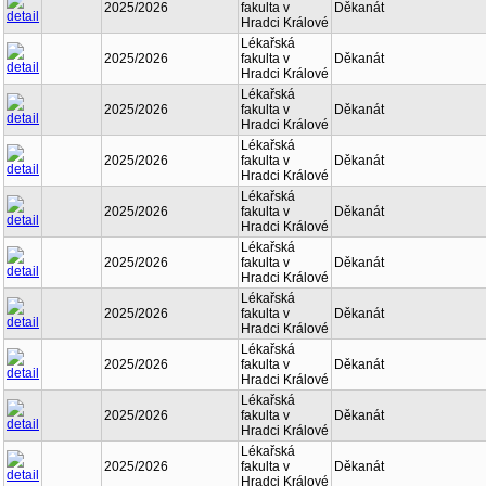
2025/2026
fakulta v
Děkanát
Hradci Králové
Lékařská
2025/2026
fakulta v
Děkanát
Hradci Králové
Lékařská
2025/2026
fakulta v
Děkanát
Hradci Králové
Lékařská
2025/2026
fakulta v
Děkanát
Hradci Králové
Lékařská
2025/2026
fakulta v
Děkanát
Hradci Králové
Lékařská
2025/2026
fakulta v
Děkanát
Hradci Králové
Lékařská
2025/2026
fakulta v
Děkanát
Hradci Králové
Lékařská
2025/2026
fakulta v
Děkanát
Hradci Králové
Lékařská
2025/2026
fakulta v
Děkanát
Hradci Králové
Lékařská
2025/2026
fakulta v
Děkanát
Hradci Králové