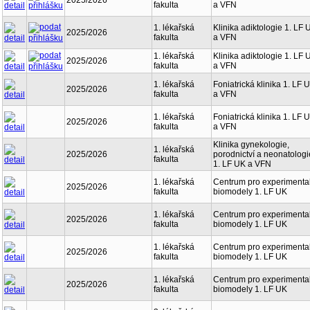
2025/2026
fakulta
a VFN
1. lékařská
Klinika adiktologie 1. LF 
2025/2026
fakulta
a VFN
1. lékařská
Klinika adiktologie 1. LF 
2025/2026
fakulta
a VFN
1. lékařská
Foniatrická klinika 1. LF 
2025/2026
fakulta
a VFN
1. lékařská
Foniatrická klinika 1. LF 
2025/2026
fakulta
a VFN
Klinika gynekologie,
1. lékařská
2025/2026
porodnictví a neonatologi
fakulta
1. LF UK a VFN
1. lékařská
Centrum pro experimenta
2025/2026
fakulta
biomodely 1. LF UK
1. lékařská
Centrum pro experimenta
2025/2026
fakulta
biomodely 1. LF UK
1. lékařská
Centrum pro experimenta
2025/2026
fakulta
biomodely 1. LF UK
1. lékařská
Centrum pro experimenta
2025/2026
fakulta
biomodely 1. LF UK