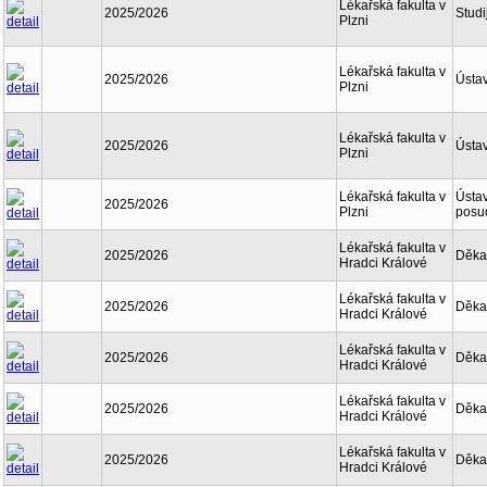
Lékařská fakulta v
2025/2026
Studi
Plzni
Lékařská fakulta v
2025/2026
Ústav
Plzni
Lékařská fakulta v
2025/2026
Ústav
Plzni
Lékařská fakulta v
Ústav
2025/2026
Plzni
posu
Lékařská fakulta v
2025/2026
Děka
Hradci Králové
Lékařská fakulta v
2025/2026
Děka
Hradci Králové
Lékařská fakulta v
2025/2026
Děka
Hradci Králové
Lékařská fakulta v
2025/2026
Děka
Hradci Králové
Lékařská fakulta v
2025/2026
Děka
Hradci Králové