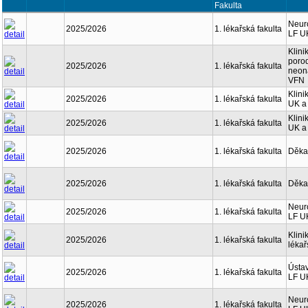
Fakulta
Neuro
2025/2026
1. lékařská fakulta
LF U
Klini
porod
2025/2026
1. lékařská fakulta
neona
VFN
Klini
2025/2026
1. lékařská fakulta
UK a
Klini
2025/2026
1. lékařská fakulta
UK a
2025/2026
1. lékařská fakulta
Děka
2025/2026
1. lékařská fakulta
Děka
Neuro
2025/2026
1. lékařská fakulta
LF U
Klini
2025/2026
1. lékařská fakulta
lékař
Ústav
2025/2026
1. lékařská fakulta
LF U
Neuro
2025/2026
1. lékařská fakulta