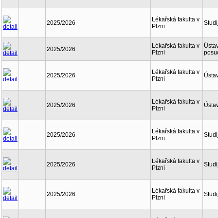
Lékařská fakulta v
2025/2026
Studi
Plzni
Lékařská fakulta v
Ústav
2025/2026
Plzni
posu
Lékařská fakulta v
2025/2026
Ústav
Plzni
Lékařská fakulta v
2025/2026
Ústav
Plzni
Lékařská fakulta v
2025/2026
Studi
Plzni
Lékařská fakulta v
2025/2026
Studi
Plzni
Lékařská fakulta v
2025/2026
Studi
Plzni