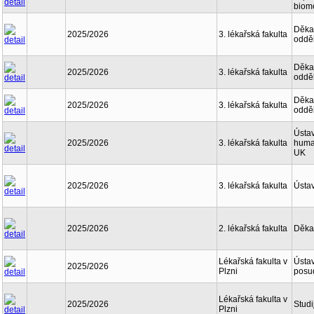
biom
Děkan
2025/2026
3. lékařská fakulta
oddě
Děkan
2025/2026
3. lékařská fakulta
oddě
Děkan
2025/2026
3. lékařská fakulta
oddě
Ústav
2025/2026
3. lékařská fakulta
human
UK
2025/2026
3. lékařská fakulta
Ústav
2025/2026
2. lékařská fakulta
Děka
Lékařská fakulta v
Ústav
2025/2026
Plzni
posu
Lékařská fakulta v
2025/2026
Studi
Plzni