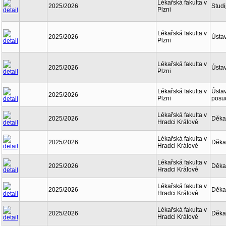
Lékařská fakulta v
2025/2026
Studi
Plzni
Lékařská fakulta v
2025/2026
Ústav
Plzni
Lékařská fakulta v
2025/2026
Ústav
Plzni
Lékařská fakulta v
Ústav
2025/2026
Plzni
posu
Lékařská fakulta v
2025/2026
Děka
Hradci Králové
Lékařská fakulta v
2025/2026
Děka
Hradci Králové
Lékařská fakulta v
2025/2026
Děka
Hradci Králové
Lékařská fakulta v
2025/2026
Děka
Hradci Králové
Lékařská fakulta v
2025/2026
Děka
Hradci Králové