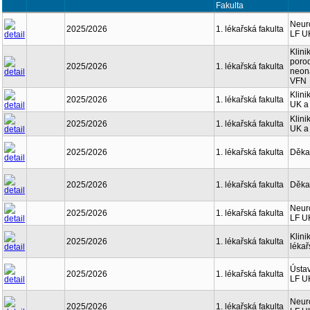
Fakulta
Neuro
2025/2026
1. lékařská fakulta
LF U
Klini
porod
2025/2026
1. lékařská fakulta
neona
VFN
Klini
2025/2026
1. lékařská fakulta
UK a
Klini
2025/2026
1. lékařská fakulta
UK a
2025/2026
1. lékařská fakulta
Děka
2025/2026
1. lékařská fakulta
Děka
Neuro
2025/2026
1. lékařská fakulta
LF U
Klini
2025/2026
1. lékařská fakulta
lékař
Ústav
2025/2026
1. lékařská fakulta
LF U
Neuro
2025/2026
1. lékařská fakulta