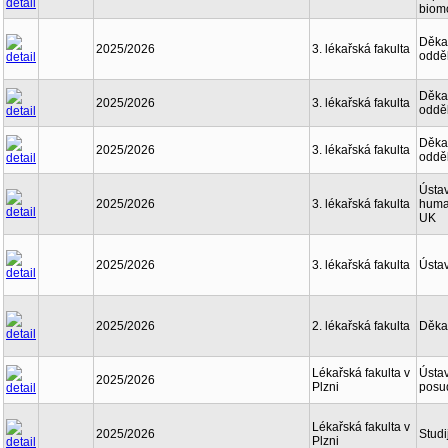
biom
Děkan
2025/2026
3. lékařská fakulta
oddě
Děkan
2025/2026
3. lékařská fakulta
oddě
Děkan
2025/2026
3. lékařská fakulta
oddě
Ústav
2025/2026
3. lékařská fakulta
human
UK
2025/2026
3. lékařská fakulta
Ústav
2025/2026
2. lékařská fakulta
Děka
Lékařská fakulta v
Ústav
2025/2026
Plzni
posu
Lékařská fakulta v
2025/2026
Studi
Plzni