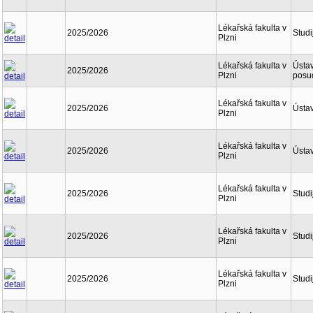
Lékařská fakulta v
2025/2026
Studi
Plzni
Lékařská fakulta v
Ústav
2025/2026
Plzni
posu
Lékařská fakulta v
2025/2026
Ústav
Plzni
Lékařská fakulta v
2025/2026
Ústav
Plzni
Lékařská fakulta v
2025/2026
Studi
Plzni
Lékařská fakulta v
2025/2026
Studi
Plzni
Lékařská fakulta v
2025/2026
Studi
Plzni