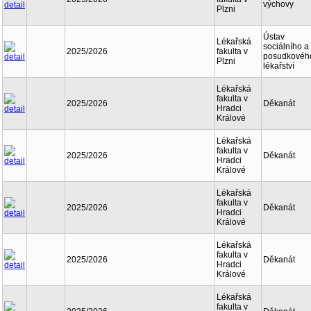
výchovy
Plzni
Ústav
Lékařská
sociálního a
2025/2026
fakulta v
posudkovéh
Plzni
lékařství
Lékařská
fakulta v
2025/2026
Děkanát
Hradci
Králové
Lékařská
fakulta v
2025/2026
Děkanát
Hradci
Králové
Lékařská
fakulta v
2025/2026
Děkanát
Hradci
Králové
Lékařská
fakulta v
2025/2026
Děkanát
Hradci
Králové
Lékařská
fakulta v