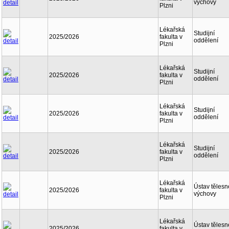
výchovy
Plzni
Lékařská
Studijní
2025/2026
fakulta v
oddělení
Plzni
Lékařská
Studijní
2025/2026
fakulta v
oddělení
Plzni
Lékařská
Studijní
2025/2026
fakulta v
oddělení
Plzni
Lékařská
Studijní
2025/2026
fakulta v
oddělení
Plzni
Lékařská
Ústav tělesn
2025/2026
fakulta v
výchovy
Plzni
Lékařská
Ústav tělesn
2025/2026
fakulta v