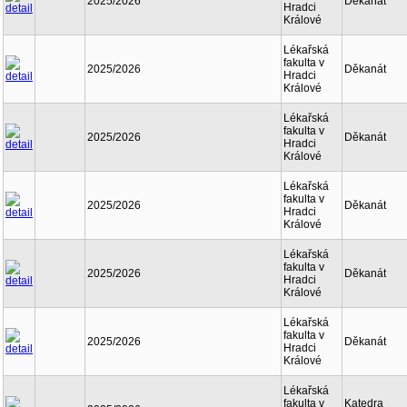
2025/2026
Děkanát
Hradci
Králové
Lékařská
fakulta v
2025/2026
Děkanát
Hradci
Králové
Lékařská
fakulta v
2025/2026
Děkanát
Hradci
Králové
Lékařská
fakulta v
2025/2026
Děkanát
Hradci
Králové
Lékařská
fakulta v
2025/2026
Děkanát
Hradci
Králové
Lékařská
fakulta v
2025/2026
Děkanát
Hradci
Králové
Lékařská
fakulta v
Katedra