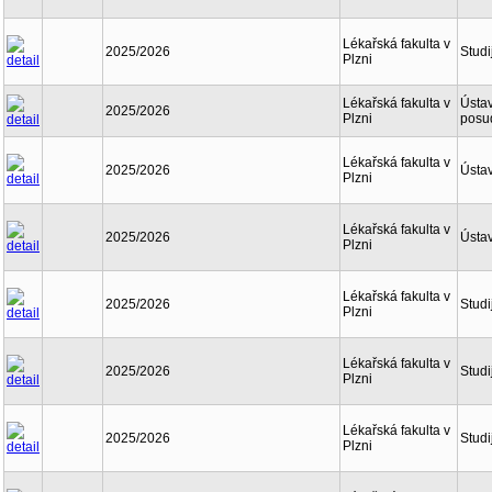
Lékařská fakulta v
2025/2026
Studi
Plzni
Lékařská fakulta v
Ústav
2025/2026
Plzni
posu
Lékařská fakulta v
2025/2026
Ústav
Plzni
Lékařská fakulta v
2025/2026
Ústav
Plzni
Lékařská fakulta v
2025/2026
Studi
Plzni
Lékařská fakulta v
2025/2026
Studi
Plzni
Lékařská fakulta v
2025/2026
Studi
Plzni