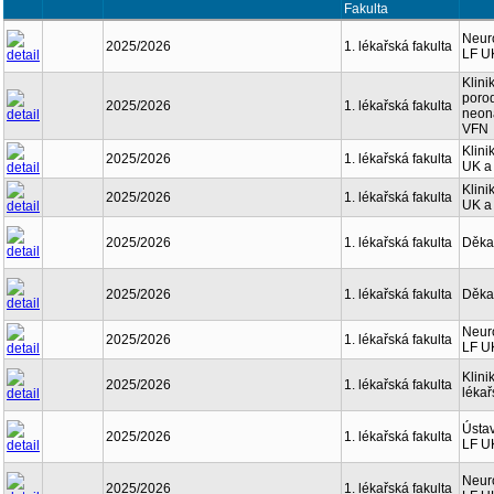
Fakulta
Neuro
2025/2026
1. lékařská fakulta
LF U
Klini
porod
2025/2026
1. lékařská fakulta
neona
VFN
Klini
2025/2026
1. lékařská fakulta
UK a
Klini
2025/2026
1. lékařská fakulta
UK a
2025/2026
1. lékařská fakulta
Děka
2025/2026
1. lékařská fakulta
Děka
Neuro
2025/2026
1. lékařská fakulta
LF U
Klini
2025/2026
1. lékařská fakulta
lékař
Ústav
2025/2026
1. lékařská fakulta
LF U
Neuro
2025/2026
1. lékařská fakulta