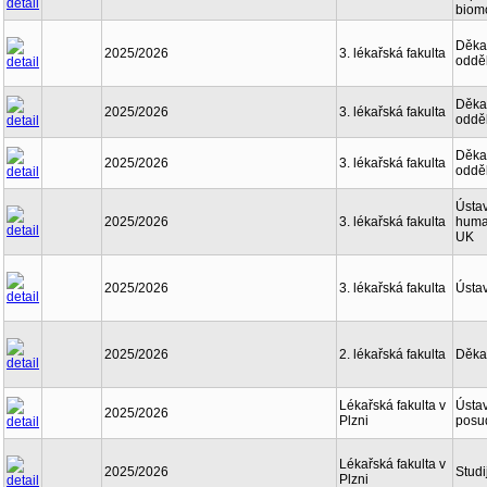
biom
Děkan
2025/2026
3. lékařská fakulta
oddě
Děkan
2025/2026
3. lékařská fakulta
oddě
Děkan
2025/2026
3. lékařská fakulta
oddě
Ústav
2025/2026
3. lékařská fakulta
human
UK
2025/2026
3. lékařská fakulta
Ústav
2025/2026
2. lékařská fakulta
Děka
Lékařská fakulta v
Ústav
2025/2026
Plzni
posu
Lékařská fakulta v
2025/2026
Studi
Plzni