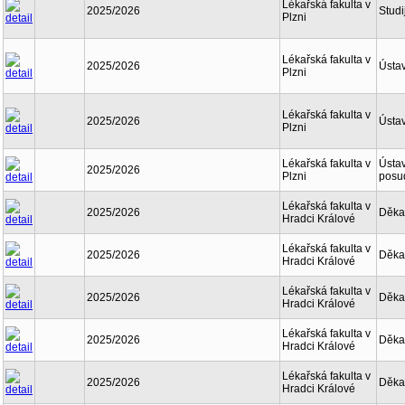
Lékařská fakulta v
2025/2026
Studi
Plzni
Lékařská fakulta v
2025/2026
Ústav
Plzni
Lékařská fakulta v
2025/2026
Ústav
Plzni
Lékařská fakulta v
Ústav
2025/2026
Plzni
posu
Lékařská fakulta v
2025/2026
Děka
Hradci Králové
Lékařská fakulta v
2025/2026
Děka
Hradci Králové
Lékařská fakulta v
2025/2026
Děka
Hradci Králové
Lékařská fakulta v
2025/2026
Děka
Hradci Králové
Lékařská fakulta v
2025/2026
Děka
Hradci Králové