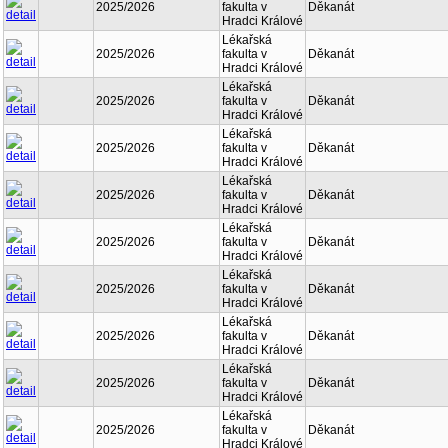
2025/2026
fakulta v
Děkanát
Hradci Králové
Lékařská
2025/2026
fakulta v
Děkanát
Hradci Králové
Lékařská
2025/2026
fakulta v
Děkanát
Hradci Králové
Lékařská
2025/2026
fakulta v
Děkanát
Hradci Králové
Lékařská
2025/2026
fakulta v
Děkanát
Hradci Králové
Lékařská
2025/2026
fakulta v
Děkanát
Hradci Králové
Lékařská
2025/2026
fakulta v
Děkanát
Hradci Králové
Lékařská
2025/2026
fakulta v
Děkanát
Hradci Králové
Lékařská
2025/2026
fakulta v
Děkanát
Hradci Králové
Lékařská
2025/2026
fakulta v
Děkanát
Hradci Králové