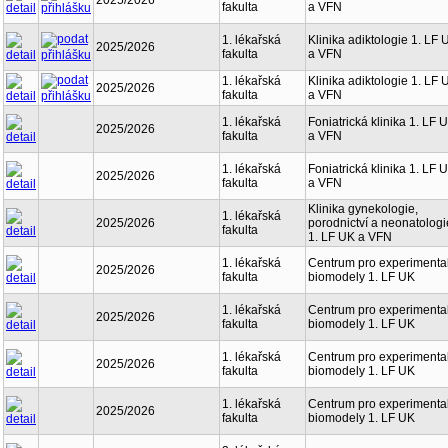
2025/2026
fakulta
a VFN
1. lékařská
Klinika adiktologie 1. LF 
2025/2026
fakulta
a VFN
1. lékařská
Klinika adiktologie 1. LF 
2025/2026
fakulta
a VFN
1. lékařská
Foniatrická klinika 1. LF 
2025/2026
fakulta
a VFN
1. lékařská
Foniatrická klinika 1. LF 
2025/2026
fakulta
a VFN
Klinika gynekologie,
1. lékařská
2025/2026
porodnictví a neonatologi
fakulta
1. LF UK a VFN
1. lékařská
Centrum pro experimenta
2025/2026
fakulta
biomodely 1. LF UK
1. lékařská
Centrum pro experimenta
2025/2026
fakulta
biomodely 1. LF UK
1. lékařská
Centrum pro experimenta
2025/2026
fakulta
biomodely 1. LF UK
1. lékařská
Centrum pro experimenta
2025/2026
fakulta
biomodely 1. LF UK