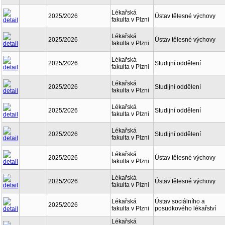
Lékařská
2025/2026
Ústav tělesné výchovy
fakulta v Plzni
Lékařská
2025/2026
Ústav tělesné výchovy
fakulta v Plzni
Lékařská
2025/2026
Studijní oddělení
fakulta v Plzni
Lékařská
2025/2026
Studijní oddělení
fakulta v Plzni
Lékařská
2025/2026
Studijní oddělení
fakulta v Plzni
Lékařská
2025/2026
Studijní oddělení
fakulta v Plzni
Lékařská
2025/2026
Ústav tělesné výchovy
fakulta v Plzni
Lékařská
2025/2026
Ústav tělesné výchovy
fakulta v Plzni
Lékařská
Ústav sociálního a
2025/2026
fakulta v Plzni
posudkového lékařství
Lékařská