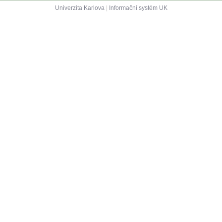
Univerzita Karlova
|
Informační systém UK