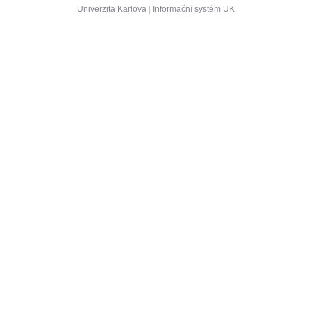
Univerzita Karlova
|
Informační systém UK