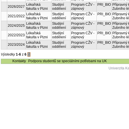
Fakulta
Součást
Lékařská fakulta
2025/2026
Studijní oddělení
v Plzni
Lékařská fakulta
2026/2027
Studijní oddělení
v Plzni
Lékařská fakulta
2021/2022
Studijní oddělení
v Plzni
Lékařská fakulta
2024/2025
Studijní oddělení
v Plzni
Lékařská fakulta
2022/2023
Studijní oddělení
v Plzni
Lékařská fakulta
2023/2024
Studijní oddělení
v Plzni