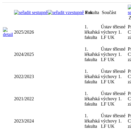
Rok
Fakulta
Součást
Ústav tě
1. lékařská
2025/2026
výchovy 
fakulta
UK
Ústav tě
1. lékařská
2024/2025
výchovy 
fakulta
UK
Ústav tě
1. lékařská
2022/2023
výchovy 
fakulta
UK
Ústav tě
1. lékařská
2021/2022
výchovy 
fakulta