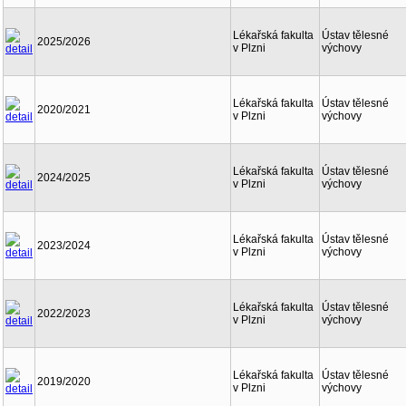
Lékařská fakulta
Ústav tělesné
2025/2026
v Plzni
výchovy
Lékařská fakulta
Ústav tělesné
2020/2021
v Plzni
výchovy
Lékařská fakulta
Ústav tělesné
2024/2025
v Plzni
výchovy
Lékařská fakulta
Ústav tělesné
2023/2024
v Plzni
výchovy
Lékařská fakulta
Ústav tělesné
2022/2023
v Plzni
výchovy
Lékařská fakulta
Ústav tělesné
2019/2020
v Plzni
výchovy