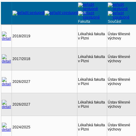
Rok
Fakulta
Součást
Lékařská fakulta
Ústav tělesné
2018/2019
v Plzni
výchovy
Lékařská fakulta
Ústav tělesné
2017/2018
v Plzni
výchovy
Lékařská fakulta
Ústav tělesné
2026/2027
v Plzni
výchovy
Lékařská fakulta
Ústav tělesné
2026/2027
v Plzni
výchovy
Lékařská fakulta
Ústav tělesné
2024/2025
v Plzni
výchovy