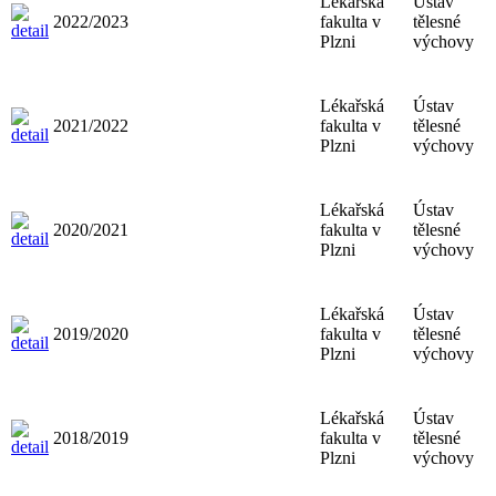
Lékařská
Ústav
2022/2023
fakulta v
tělesné
Plzni
výchovy
Lékařská
Ústav
2021/2022
fakulta v
tělesné
Plzni
výchovy
Lékařská
Ústav
2020/2021
fakulta v
tělesné
Plzni
výchovy
Lékařská
Ústav
2019/2020
fakulta v
tělesné
Plzni
výchovy
Lékařská
Ústav
2018/2019
fakulta v
tělesné
Plzni
výchovy