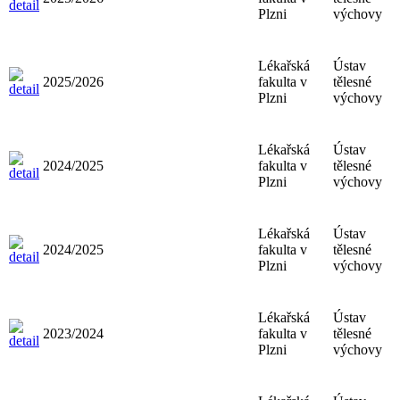
Plzni
výchovy
Lékařská
Ústav
2025/2026
fakulta v
tělesné
Plzni
výchovy
Lékařská
Ústav
2024/2025
fakulta v
tělesné
Plzni
výchovy
Lékařská
Ústav
2024/2025
fakulta v
tělesné
Plzni
výchovy
Lékařská
Ústav
2023/2024
fakulta v
tělesné
Plzni
výchovy