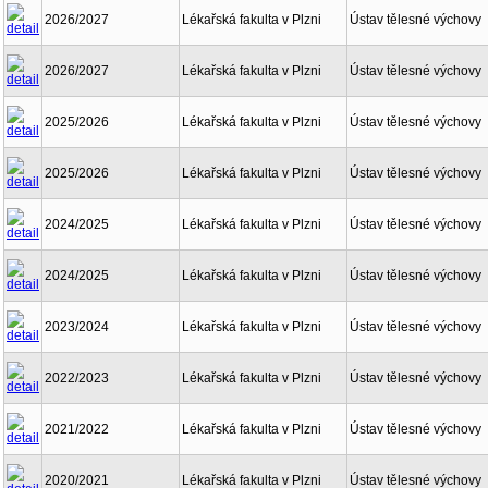
2026/2027
Lékařská fakulta v Plzni
Ústav tělesné výchovy
2026/2027
Lékařská fakulta v Plzni
Ústav tělesné výchovy
2025/2026
Lékařská fakulta v Plzni
Ústav tělesné výchovy
2025/2026
Lékařská fakulta v Plzni
Ústav tělesné výchovy
2024/2025
Lékařská fakulta v Plzni
Ústav tělesné výchovy
2024/2025
Lékařská fakulta v Plzni
Ústav tělesné výchovy
2023/2024
Lékařská fakulta v Plzni
Ústav tělesné výchovy
2022/2023
Lékařská fakulta v Plzni
Ústav tělesné výchovy
2021/2022
Lékařská fakulta v Plzni
Ústav tělesné výchovy
2020/2021
Lékařská fakulta v Plzni
Ústav tělesné výchovy