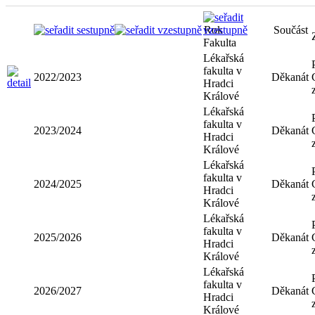
Rok
Součást
Fakulta
Lékařská
fakulta v
2022/2023
Děkanát
Hradci
Králové
Lékařská
fakulta v
2023/2024
Děkanát
Hradci
Králové
Lékařská
fakulta v
2024/2025
Děkanát
Hradci
Králové
Lékařská
fakulta v
2025/2026
Děkanát
Hradci
Králové
Lékařská
fakulta v
2026/2027
Děkanát
Hradci
Králové