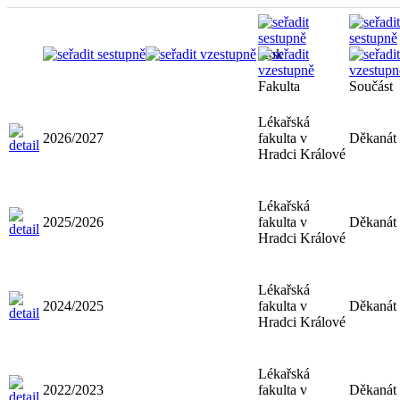
Rok
Fakulta
Součást
Lékařská
2026/2027
fakulta v
Děkanát
Hradci Králové
Lékařská
2025/2026
fakulta v
Děkanát
Hradci Králové
Lékařská
2024/2025
fakulta v
Děkanát
Hradci Králové
Lékařská
2022/2023
fakulta v
Děkanát