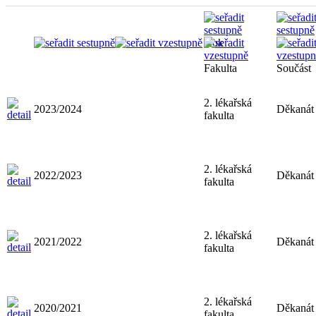
Rok
Fakulta
Součást
2. lékařská
2023/2024
Děkanát
fakulta
2. lékařská
2022/2023
Děkanát
fakulta
2. lékařská
2021/2022
Děkanát
fakulta
2. lékařská
2020/2021
Děkanát
fakulta