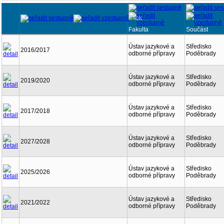
Rok
Fakulta
Součást
Ústav jazykové a
Středisko
2016/2017
odborné přípravy
Poděbrady
Ústav jazykové a
Středisko
2019/2020
odborné přípravy
Poděbrady
Ústav jazykové a
Středisko
2017/2018
odborné přípravy
Poděbrady
Ústav jazykové a
Středisko
2027/2028
odborné přípravy
Poděbrady
Ústav jazykové a
Středisko
2025/2026
odborné přípravy
Poděbrady
Ústav jazykové a
Středisko
2021/2022
odborné přípravy
Poděbrady