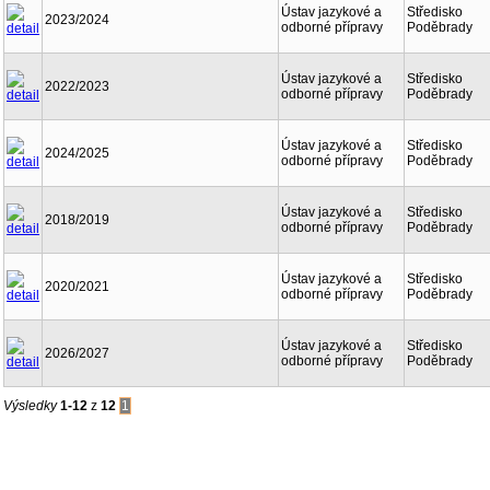
Ústav jazykové a
Středisko
2023/2024
odborné přípravy
Poděbrady
Ústav jazykové a
Středisko
2022/2023
odborné přípravy
Poděbrady
Ústav jazykové a
Středisko
2024/2025
odborné přípravy
Poděbrady
Ústav jazykové a
Středisko
2018/2019
odborné přípravy
Poděbrady
Ústav jazykové a
Středisko
2020/2021
odborné přípravy
Poděbrady
Ústav jazykové a
Středisko
2026/2027
odborné přípravy
Poděbrady
Výsledky
1-12
z
12
1