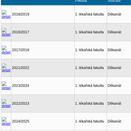
Fakulta
Součást
2018/2019
1. lékařská fakulta
Děkanát
2016/2017
1. lékařská fakulta
Děkanát
2017/2018
1. lékařská fakulta
Děkanát
2021/2022
1. lékařská fakulta
Děkanát
2023/2024
1. lékařská fakulta
Děkanát
2022/2023
1. lékařská fakulta
Děkanát
2024/2025
1. lékařská fakulta
Děkanát