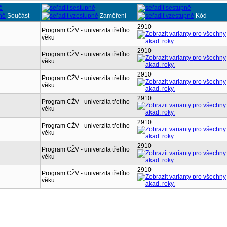
Součást
Zaměření
Kód
2910
Program CŽV - univerzita třetího
věku
2910
Program CŽV - univerzita třetího
věku
2910
Program CŽV - univerzita třetího
věku
2910
Program CŽV - univerzita třetího
věku
2910
Program CŽV - univerzita třetího
věku
2910
Program CŽV - univerzita třetího
věku
2910
Program CŽV - univerzita třetího
věku