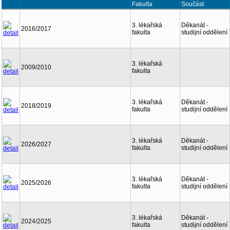
Fakulta
Součást
3. lékařská
Děkanát -
2016/2017
fakulta
studijní oddělení
3. lékařská
2009/2010
fakulta
3. lékařská
Děkanát -
2018/2019
fakulta
studijní oddělení
3. lékařská
Děkanát -
2026/2027
fakulta
studijní oddělení
3. lékařská
Děkanát -
2025/2026
fakulta
studijní oddělení
3. lékařská
Děkanát -
2024/2025
fakulta
studijní oddělení