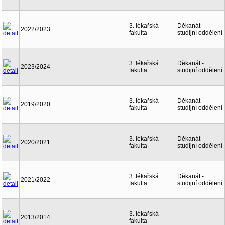
3. lékařská
Děkanát -
2022/2023
fakulta
studijní oddělení
3. lékařská
Děkanát -
2023/2024
fakulta
studijní oddělení
3. lékařská
Děkanát -
2019/2020
fakulta
studijní oddělení
3. lékařská
Děkanát -
2020/2021
fakulta
studijní oddělení
3. lékařská
Děkanát -
2021/2022
fakulta
studijní oddělení
3. lékařská
2013/2014
fakulta