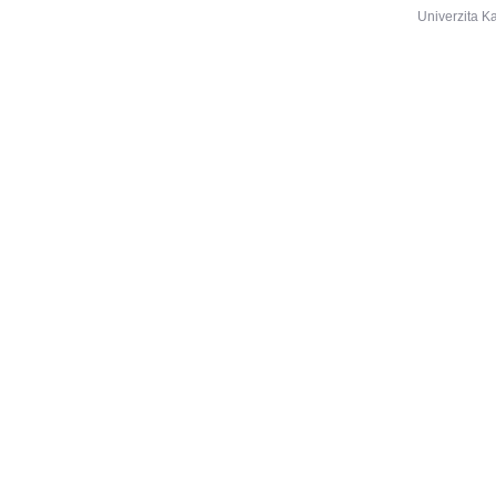
Univerzita K