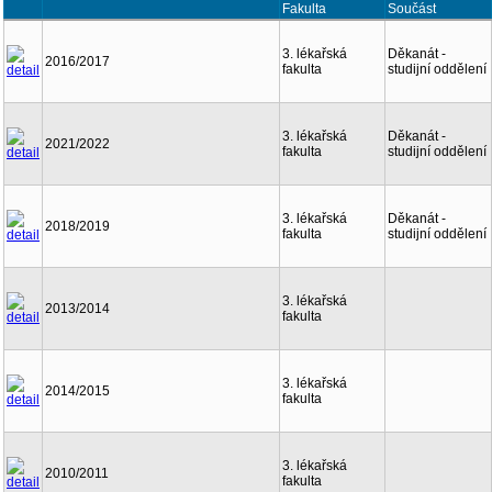
Fakulta
Součást
3. lékařská
Děkanát -
2016/2017
fakulta
studijní oddělení
3. lékařská
Děkanát -
2021/2022
fakulta
studijní oddělení
3. lékařská
Děkanát -
2018/2019
fakulta
studijní oddělení
3. lékařská
2013/2014
fakulta
3. lékařská
2014/2015
fakulta
3. lékařská
2010/2011
fakulta