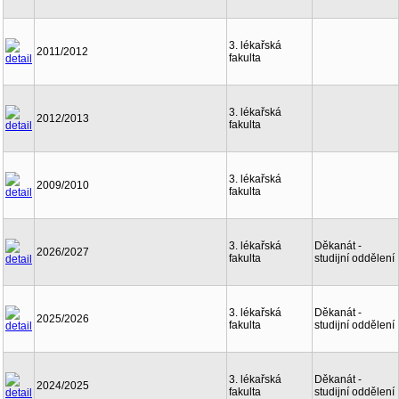
3. lékařská
2011/2012
fakulta
3. lékařská
2012/2013
fakulta
3. lékařská
2009/2010
fakulta
3. lékařská
Děkanát -
2026/2027
fakulta
studijní oddělení
3. lékařská
Děkanát -
2025/2026
fakulta
studijní oddělení
3. lékařská
Děkanát -
2024/2025
fakulta
studijní oddělení