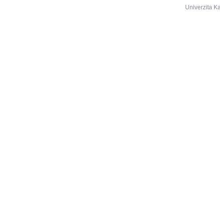
Univerzita K