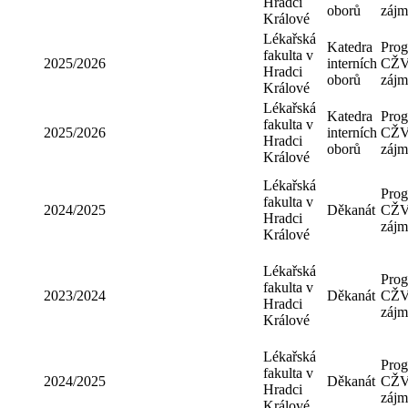
Králové
Lékařská
Katedra
fakulta v
2025/2026
interních
Hradci
oborů
Králové
Lékařská
Katedra
fakulta v
2025/2026
interních
Hradci
oborů
Králové
Lékařská
Katedra
fakulta v
2025/2026
interních
Hradci
oborů
Králové
Lékařská
fakulta v
2024/2025
Děkanát
Hradci
Králové
Lékařská
fakulta v