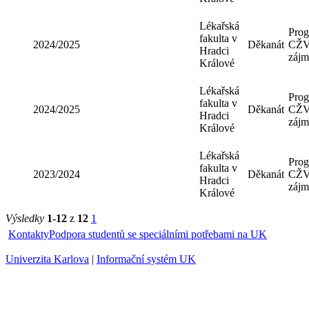
2023/2024
Děkanát
Hradci
Králové
Lékařská
fakulta v
2024/2025
Děkanát
Hradci
Králové
Lékařská
fakulta v
2024/2025
Děkanát
Hradci
Králové
Lékařská
fakulta v
2024/2025
Děkanát
Hradci
Králové
Lékařská
fakulta v
2023/2024
Děkanát
Hradci
Králové
Výsledky
1-12
z
12
1