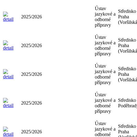
Ústav
Středisko
jazykové a
2025/2026
Praha
odborné
(Voršilská
přípravy
Ústav
Středisko
jazykové a
2025/2026
Praha
odborné
(Voršilská
přípravy
Ústav
Středisko
jazykové a
2025/2026
Praha
odborné
(Voršilská
přípravy
Ústav
jazykové a
Středisko
2025/2026
odborné
Poděbrad
přípravy
Ústav
Středisko
jazykové a
2025/2026
Praha
odborné