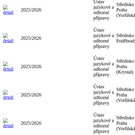
Ústav
Středisko
jazykové a
2025/2026
Praha
odborné
(Voršilská
přípravy
Ústav
jazykové a
Středisko
2025/2026
odborné
Poděbrad
přípravy
Ústav
Středisko
jazykové a
2025/2026
Praha
odborné
(Krystal)
přípravy
Ústav
Středisko
jazykové a
2025/2026
Praha
odborné
(Voršilská
přípravy
Ústav
Středisko
jazykové a
2025/2026
Praha
odborné
(Voršilská
přípravy