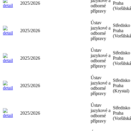
jazykové a
2025/2026
Praha
odborné
(Voršilská
přípravy
Ústav
Středisko
jazykové a
2025/2026
Praha
odborné
(Voršilská
přípravy
Ústav
Středisko
jazykové a
2025/2026
Praha
odborné
(Voršilská
přípravy
Ústav
Středisko
jazykové a
2025/2026
Praha
odborné
(Krystal)
přípravy
Ústav
Středisko
jazykové a
2025/2026
Praha
odborné
(Voršilská
přípravy