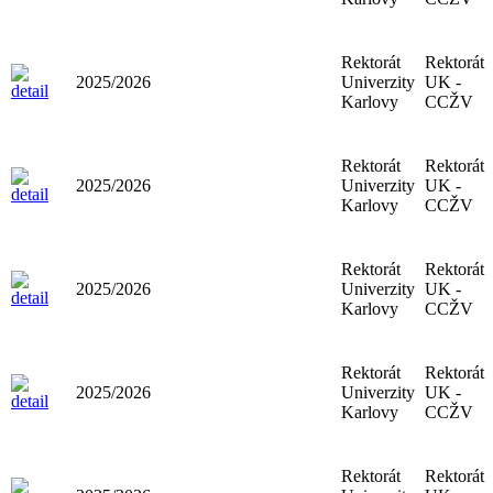
Rektorát
Rektorát
2025/2026
Univerzity
UK -
Karlovy
CCŽV
Rektorát
Rektorát
2025/2026
Univerzity
UK -
Karlovy
CCŽV
Rektorát
Rektorát
2025/2026
Univerzity
UK -
Karlovy
CCŽV
Rektorát
Rektorát
2025/2026
Univerzity
UK -
Karlovy
CCŽV
Rektorát
Rektorát