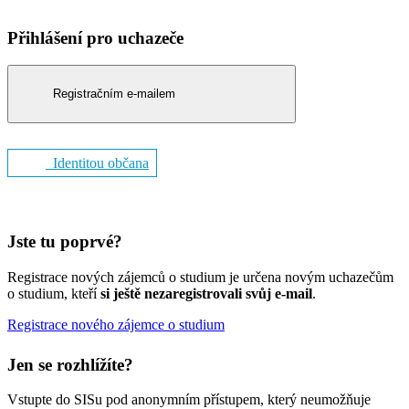
Přihlášení pro uchazeče
Registračním e-mailem
Identitou občana
Jste tu poprvé?
Registrace nových zájemců o studium je určena novým uchazečům
o studium, kteří
si ještě nezaregistrovali svůj e-mail
.
Registrace nového zájemce o studium
Jen se rozhlížíte?
Vstupte do SISu pod anonymním přístupem, který neumožňuje